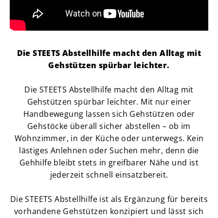
Die STEETS Abstellhilfe macht den Alltag mit
Gehstützen spürbar leichter.
Die STEETS Abstellhilfe macht den Alltag mit
Gehstützen spürbar leichter. Mit nur einer
Handbewegung lassen sich Gehstützen oder
Gehstöcke überall sicher abstellen – ob im
Wohnzimmer, in der Küche oder unterwegs. Kein
lästiges Anlehnen oder Suchen mehr, denn die
Gehhilfe bleibt stets in greifbarer Nähe und ist
jederzeit schnell einsatzbereit.
Die STEETS Abstellhilfe ist als Ergänzung für bereits
vorhandene Gehstützen konzipiert und lässt sich